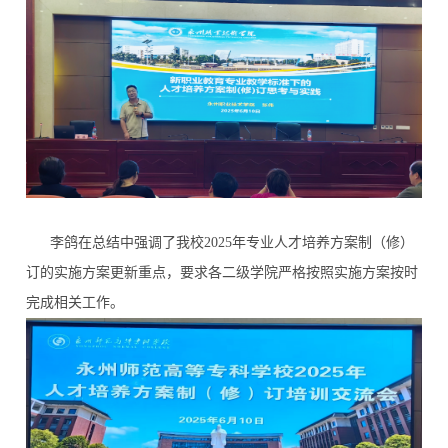
李鸽在总结中强调了我校2025年专业人才培养方案制（修）
订的实施方案更新重点，要求各二级学院严格按照实施方案按时
完成相关工作。