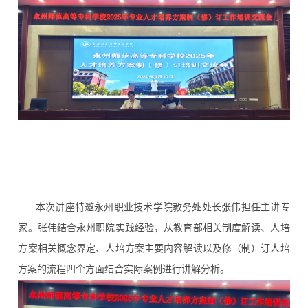
本次讲座特邀永州职业技术学院教务处处长张伟担任主讲专
家。张伟结合永州职院实践经验，从教育部相关制度解读、人培
方案相关概念界定、人培方案主要内容解读以及修（制）订人培
方案的流程四个方面结合实际案例进行讲解分析。