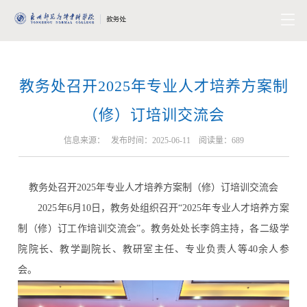
教务处召开2025年专业人才培养方案制
（修）订培训交流会
信息来源： 发布时间：2025-06-11 阅读量：
689
教务处召开2025年专业人才培养方案制（修）订培训交流会
2025年6月10日，教务处组织召开“2025年专业人才培养方案
制（修）订工作培训交流会”。教务处处长李鸽主持，各二级学
院院长、教学副院长、教研室主任、专业负责人等40余人参
会。