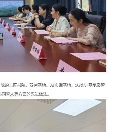
的工匠书院、双创基地、AI实训基地、5G实训基地及智
协同育人等方面的先进做法。