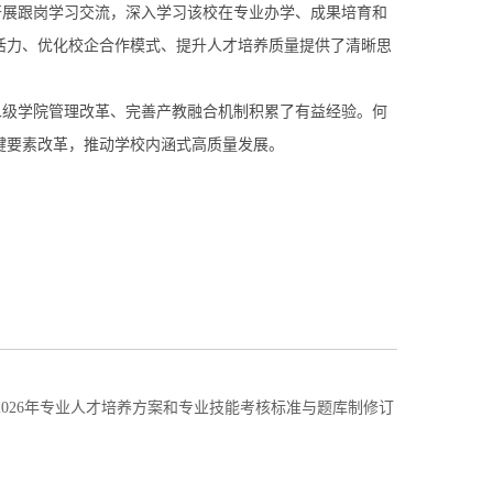
展跟岗学习交流，深入学习该校在专业办学、成果培育和
活力、优化校企合作模式、提升人才培养质量提供了清晰思
级学院管理改革、完善产教融合机制积累了有益经验。何
键要素改革，推动学校内涵式高质量发展。
2026年专业人才培养方案和专业技能考核标准与题库制修订