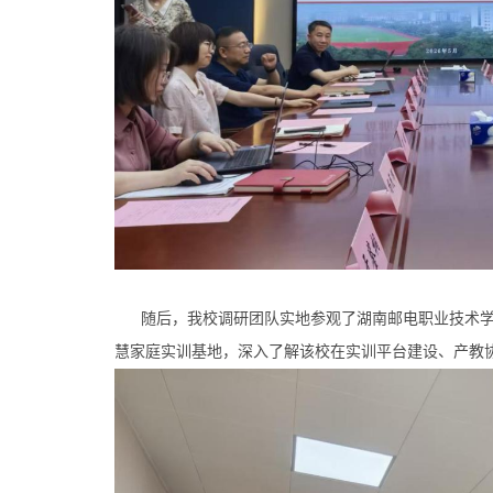
随后，我校调研团队实地参观了湖南邮电职业技术学院
慧家庭实训基地，深入了解该校在实训平台建设、产教